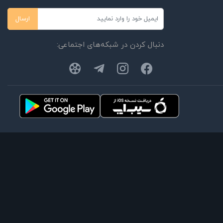
ارسال
دنبال کردن در شبکه‌های اجتماعی: