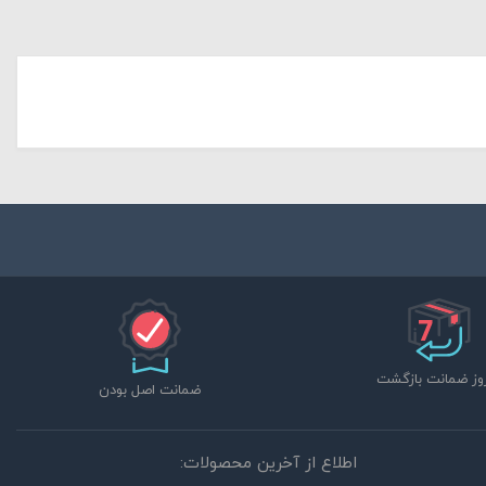
ضمانت اصل بودن
اطلاع از آخرین محصولات: