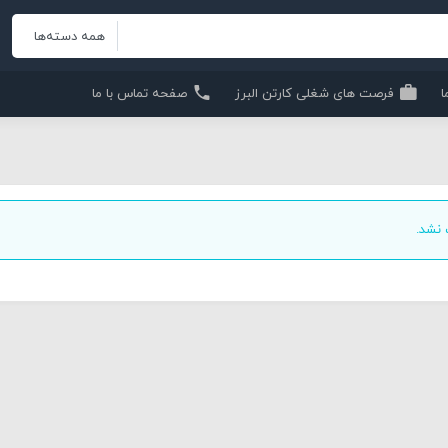
ا
فرصت های شغلی کارتن البرز
صفحه تماس با ما
نشد.