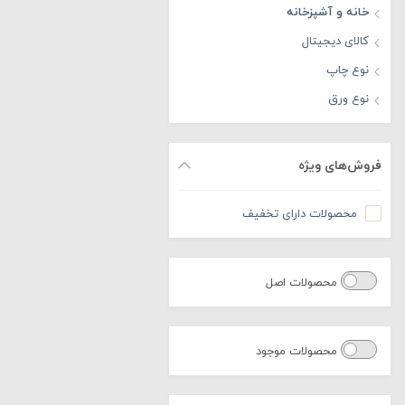
خانه و آشپزخانه
کالای دیجیتال
نوع چاپ
نوع ورق
فروش‌های ویژه
محصولات دارای تخفیف
محصولات اصل
محصولات موجود