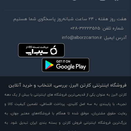
هفت روز هفته ، 24 ساعت شبانه‌روز پاسخگوی شما هستیم.
شماره تلفن:
028-32223565
آدرس ایمیل:
info@alborzcarton.ir
فروشگاه اینترنتی کارتن البرز، بررسی، انتخاب و خرید آنلاین
کارتن البرز به عنوان یکی از قدیمی‌ترین فروشگاه های اینترنتی با بیش از یک دهه
تجربه، با پایبندی به سه اصل کلیدی، پرداخت اقساطی، تضمین کیفیت کالا و
رعایت حقوق مشتریان، موفق شده تا همگام با فروشگاه‌های معتبر جهان، به
بزرگ‌ترین فروشگاه اینترنتی فروش کارتن و بسته بندی ایران تبدیل شود. به