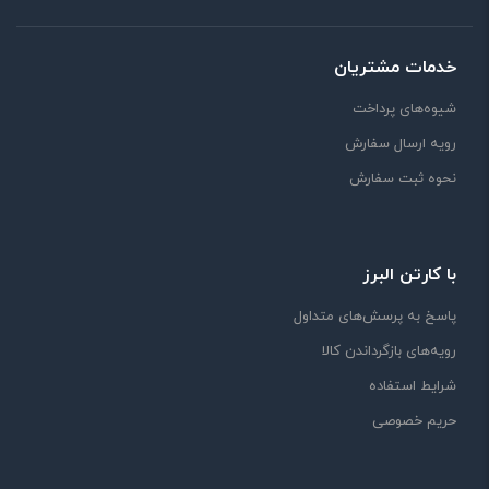
خدمات مشتریان
شیوه‌های پرداخت
رویه ارسال سفارش
نحوه ثبت سفارش
با کارتن البرز
پاسخ به پرسش‌های متداول
رویه‌های بازگرداندن کالا
شرایط استفاده
حریم خصوصی