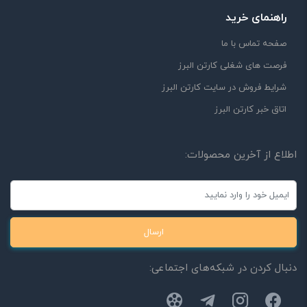
راهنمای خرید
صفحه تماس با ما
فرصت های شغلی کارتن البرز
شرایط فروش در سایت کارتن البرز
اتاق خبر کارتن البرز
اطلاع از آخرین محصولات:
ارسال
دنبال کردن در شبکه‌های اجتماعی: