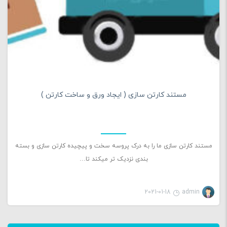
0
مستند کارتن سازی ( ایجاد ورق و ساخت کارتن )
مستند کارتن سازی ما را به درک پروسه سخت و پیچیده کارتن سازی و بسته
بندی نزدیک تر میکند تا…
2021-01-18
admin