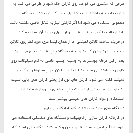
طرحی که مشتری می خواهد روی کارتن حک شود را طراحی می کند. به
این نکته توجه داشته باشید که برای چاپ کارتن ساده از دستگاه
معمولی استفاده می شود اما اگر کارتنی نیاز به شکل خاصی داشته باشد
باید از قالب دایکاتی یا قالب قلب روتاری برای تولید آن استفاده کرد.
در فرایند ساخت کارتن لمینتی اما از همان ابتدا طرح مورد نظر روی کارتن
چاپ می شود و این کار به وسیله دستگاه چاپ افست انجام می شود.
بعد از این مرحله پوستر ها به وسیله چسب خاصی به نام سیلیکات روی
کارتن چسبانده می شود. به فرایند چسباندن این پوسترها روی کارتن
لمینت گفته می شود. کارتن های نوع اول یعنی کارتن های چاپی نسبت
به کارتن های لمینتی از کیفیت چاپ بیشتری برخوردار هستند اما
استحکام و دوام کارتن های لمینتی بیشتر است.
دستگاه های مورد استفاده در کارخانه کارتن سازی
در کارخانه کارتن سازی از تجهیزات و دستگاه های مختلفی استفاده می
شود. اما آنچه مهم است به روز بودن و کیفیت دستگاه هایی است که