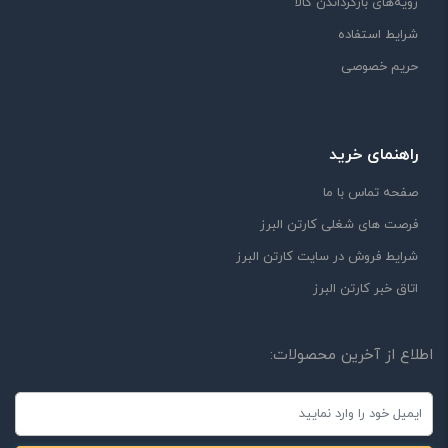
رویه‌های بازگرداندن کالا
شرایط استفاده
حریم خصوصی
راهنمای خرید
صفحه تماس با ما
فرصت های شغلی کارتن البرز
شرایط فروش در سایت کارتن البرز
اتاق خبر کارتن البرز
اطلاع از آخرین محصولات: