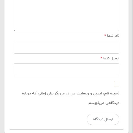
نام شما
*
ایمیل شما
*
ذخیره نام، ایمیل و وبسایت من در مرورگر برای زمانی که دوباره
دیدگاهی می‌نویسم.