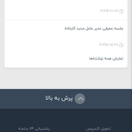
2025-10-07
جلسه معرفی مدیر عامل جدید کارخانه
2025-08-20
نمایش همه نوشته‌ها
پرش به بالا
تحویل اکسپرس
پشتیبانی 24 ساعته