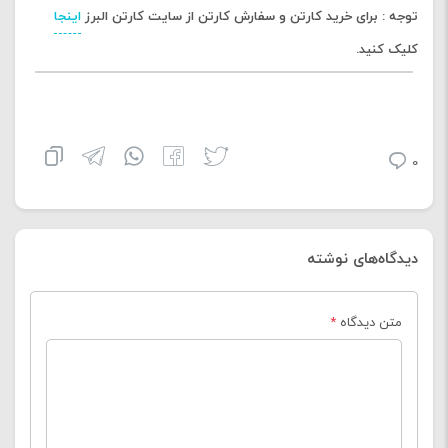
توجه : برای خرید کارتن و سفارش کارتن از سایت کارتن البرز
اینجا
کلیک کنید.
0
دیدگاه‌های نوشته
متن دیدگاه
*