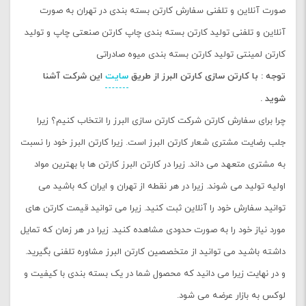
صورت آنلاین و تلفنی سفارش کارتن بسته بندی در تهران به صورت
آنلاین و تلفنی تولید کارتن بسته بندی چاپ کارتن صنعتی چاپ و تولید
کارتن لمینتی تولید کارتن بسته بندی میوه صادراتی
توجه : با کارتن سازی کارتن البرز از طریق
سایت
این شرکت آشنا
شوید .
چرا برای سفارش کارتن شرکت کارتن سازی البرز را انتخاب کنیم؟ زیرا
جلب رضایت مشتری شعار کارتن البرز است. زیرا کارتن البرز خود را نسبت
به مشتری متعهد می داند. زیرا در کارتن البرز کارتن ها با بهترین مواد
اولیه تولید می شوند. زیرا در هر نقطه از تهران و ایران که باشید می
توانید سفارش خود را آنلاین ثبت کنید. زیرا می توانید قیمت کارتن های
مورد نیاز خود را به صورت حدودی مشاهده کنید. زیرا در هر زمان که تمایل
داشته باشید می توانید از متخصصین کارتن البرز مشاوره تلفنی بگیرید.
و در نهایت زیرا می دانید که محصول شما در یک بسته بندی با کیفیت و
لوکس به بازار عرضه می شود.