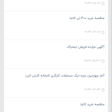
2026-08-02
مناقصه خرید 400 تن کاغذ
2026-06-08
آگهی مزایده فروش لیفتراک
2026-05-30
آغاز چهارمین دوره لیگ مسابقات کارگری کارخانه کارتن البرز
2026-02-03
مناقصه خرید کاغذ