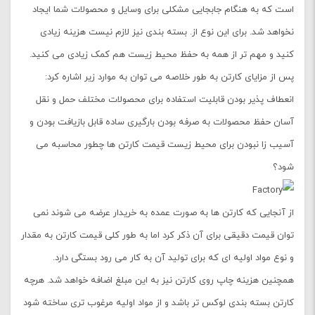
است که به هنگام جابجایی مشکلی برای وسایل و محصولات شما ایجاد
نخواهد شد. برای این نوع از. بسته بندی نیز لازم نیست هزینه زیادی
کنید و مهم تر از همه به حفظ محیط زیست هم کمک زیادی می کنید.
پس از مزایای کارتن به طور خلاصه می توان به موارد زیر اشاره کرد:‌
انعطاف پذیر بودن قابلیت استفاده برای محصولات مختلف حمل و نقل
آسان حفظ محصولات به صرفه بودن بارگیری ساده قابل بازیافت بودن و
آسیب زا نبودن برای محیط زیست قیمت کارتن ها چطور محاسبه می
شود؟‌
از آنجایی که کارتن ها به صورت عمده به خریدار عرضه می شوند نمی
توان قیمت دقیقی برای آن ذکر کرد اما به طور کلی قیمت کارتن به مقدار
و نوع مواد اولیه ای که برای تولید آن به کار می رود بستگی دارد.
همچنین هزینه چاپ روی کارتن نیز به این مبلغ اضافه خواهد شد. هرچه
کارتن بسته بندی لوکس تر باشد و از مواد اولیه مرغوب تری ساخته شود