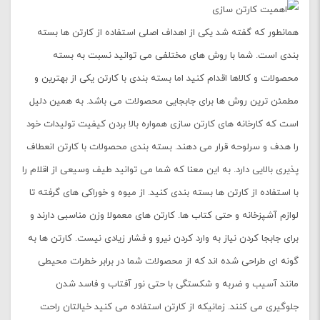
همانطور که گفته شد یکی از اهداف اصلی استفاده از کارتن ها بسته
بندی است. شما با روش های مختلفی می توانید نسبت به بسته
محصولات و کالاها اقدام کنید اما بسته بندی با کارتن یکی از بهترین و
مطمئن ترین روش ها برای جابجایی محصولات می باشد. به همین دلیل
است که کارخانه های کارتن سازی همواره بالا بردن کیفیت تولیدات خود
را هدف و سرلوحه قرار می دهند. بسته بندی محصولات با کارتن انعطاف
پذیری بالایی دارد. به این معنا که شما می توانید طیف وسیعی از اقلام را
با استفاده از کارتن ها بسته بندی کنید. از میوه و خوراکی های گرفته تا
لوازم آشپزخانه و حتی کتاب ها. کارتن های معمولا وزن مناسبی دارند و
برای جابجا کردن نیاز به وارد کردن نیرو و فشار زیادی نیست. کارتن ها به
گونه ای طراحی شده اند که از محصولات شما در برابر خطرات محیطی
مانند آسیب و ضربه و شکستگی با حتی نور آفتاب و فاسد شدن
جلوگیری می کنند. زمانیکه از کارتن استفاده می کنید خیالتان راحت