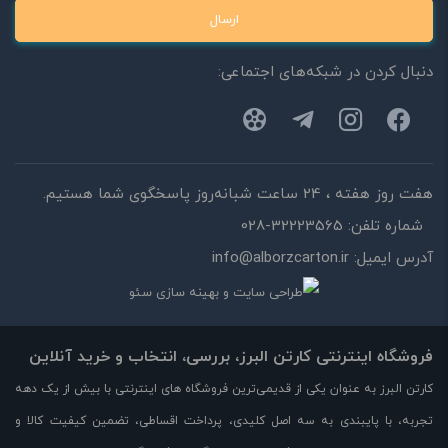
ارسال
دنبال کردن در شبکه‌های اجتماعی:
هفت روز هفته ، 24 ساعت شبانه‌روز پاسخگوی شما هستیم.
شماره تلفن:
028-32223565
آدرس ایمیل:
info@alborzcarton.ir
فروشگاه اینترنتی کارتن البرز، بررسی، انتخاب و خرید آنلاین
کارتن البرز به عنوان یکی از قدیمی‌ترین فروشگاه های اینترنتی با بیش از یک دهه
تجربه، با پایبندی به سه اصل کلیدی، پرداخت اقساطی، تضمین کیفیت کالا و