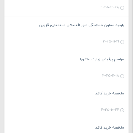
2025-12-28
بازدید معاون هماهنگی امور اقتصادی استانداری قزوین
2025-11-19
مراسم پرفیض زیارت عاشورا
2025-11-18
مناقصه خرید کاغذ
2025-10-22
مناقصه خرید کاغذ