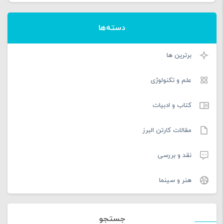
دسته‌ها
برترین ها
علم و تکنولوژی
کتاب و ادبیات
مقالات کارتن البرز
نقد و بررسی
هنر و سینما
جستجو