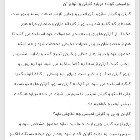
توضیحی کوتاه درباره کارتن و انواع آن
کارتن و کارتن سازی، رکن اصلی و جدایی ناپذیر صنعت بسته بندی است.
همانطور که گفته شد بسیاری از کارخانه داران و صاحبان حرفه های
مختلف از کارتن ها برای بسته بندی محصولات خود استفاده می کنند تا
هم از محصولشان در برابر خطرات محیطی محافظت شود و هم اینکه
محصول خود را در بازارهای داخلی و خارجی تبلیغ کنند و رضایت مشتریان
را جلب کنند. کارتن از سه لایه کاغذ ساخته می شود. دو لایه رویی و
زیری کارتن صاف و یا لاینر است و برای لایه وسطی از کاغذ فلوتینگ یا
کنگره استفاده می شود. در کارخانه کارتن سازی، کارتن ها به دو دسته
چاپ فلسکو و کارتن لمینتی تقسیم می شوند. در ادامه درباره هر کدام
بیشتر توضیح خواهیم داد.
کارتن چاپی با کارتن لمینتی چه تفاوتی دارد؟‌
برای تولید کارتن چاپی ابتدا حتما باید اندازه محصول مشخص شود و
سپس نسبت به تولید کارتن اقدام شود. بعد از این مرحله دستگاه فلکسو