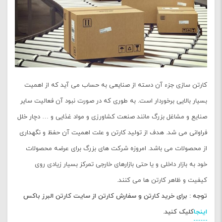
کارتن سازی جزء آن دسته از صنایعی به حساب می آید که از اهمیت
بسیار بالایی برخوردار است. به طوری که در صورت نبود آن فعالیت سایر
صنایع و مشاغل بزرگ مانند صنعت کشاورزی و مواد غذایی و … دچار خلل
فراوانی می شد. هدف از تولید کارتن و علت اهمیت آن حفظ و نگهداری
از محصولات می باشد. امروزه شرکت های بزرگ برای عرضه محصولات
خود به بازار داخلی و یا حتی بازارهای خارجی تمرکز بسیار زیادی روی
کیفیت و ظاهر کارتن ها می کنند.
توجه : برای خرید کارتن و سفارش کارتن از سایت کارتن البرز باکس
اینجا
کلیک کنید.