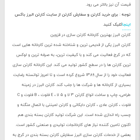
قیمت آن نیز بالاتر می رود.
توجه : برای خرید کارتن و سفارش کارتن از سایت کارتن البرز باکس
اینجا
کلیک کنید.
کارتن البرز بهترین کارخانه کارتن سازی در قزوین
کارتن البرز یکی از قدیمی ترین و شناخته شده ترین کارخانه هایی است
که در کرج فعالیت می کند و با کیفیت ترین، به صرفه ترین و لوکس
ترین کارتن ها را در سطح کشور تولید می کند. این کارخانه کارتن سازی
فعالیت خود را از سال ۱۳۸۹ شروع کرده است و تا امروز توانسته رضایت
بسیاری از کارخانه ها و شرکت ها را جلب کند. کارتن البرز در زمینه
طراحی، چاپ و ساخت انواع کارتن ۳ لا و ۵ لا ، E فلوت ، B فلوت و C
فلوت ، کارتن عادی ، کارتن دایکاتی و کارتن لمینتی با اتصال منگنه و
چسب راه اندازی شده است. این شرکت تولید کارتن بسته بندی هم
اکنون تامین کننده نیاز های کارخانجات تولیدی و صنعتی کشور است.
بعضی از خدمات کارتن سازی البرز سفارش کارتن بسته بندی در کرج به