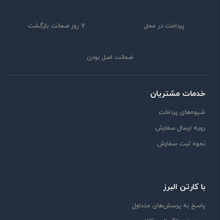
پرداخت در محل
7 روز ضمانت بازگشت
ضمانت اصل بودن
خدمات مشتریان
شیوه‌های پرداخت
رویه ارسال سفارش
نحوه ثبت سفارش
با کارتن البرز
پاسخ به پرسش‌های متداول